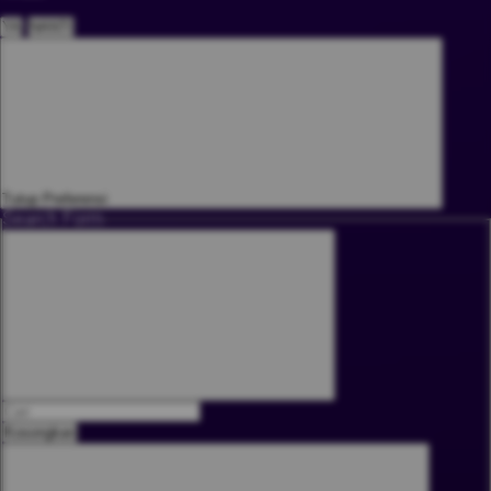
YA
NANTI
Tutup Preferensi
Search Form
Kosongkan