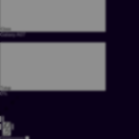
Close
Galaxy A07
Tutup
0%
Dimension