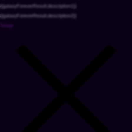
{{galaxyForeverResult.description1}}
{{galaxyForeverResult.description2}}
Tutup