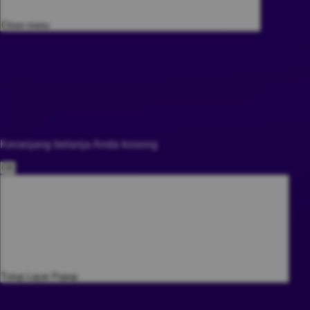
Close menu
Keranjang belanja Anda kosong
OK
Tutup Layar Popup