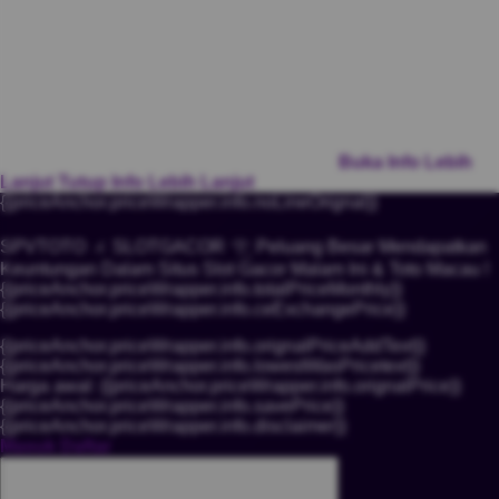
Buka Info Lebih
Lanjut
Tutup Info Lebih Lanjut
{{priceAnchor.priceWrapper.info.noLineOrignal}}
SPVTOTO ㄨ SLOTGACOR 𓂀 Peluang Besar Mendapatkan
Keuntungan Dalam Situs Slot Gacor Malam Ini & Toto Macau !
{{priceAnchor.priceWrapper.info.totalPriceMonthly}}
{{priceAnchor.priceWrapper.info.ceExchangePrice}}
{{priceAnchor.priceWrapper.info.orignalPriceAddText}}
{{priceAnchor.priceWrapper.info.lowestWasPricetext}}
Harga awal:
{{priceAnchor.priceWrapper.info.orignalPrice}}
{{priceAnchor.priceWrapper.info.savePrice}}
{{priceAnchor.priceWrapper.info.disclaimer}}
Masuk
Daftar