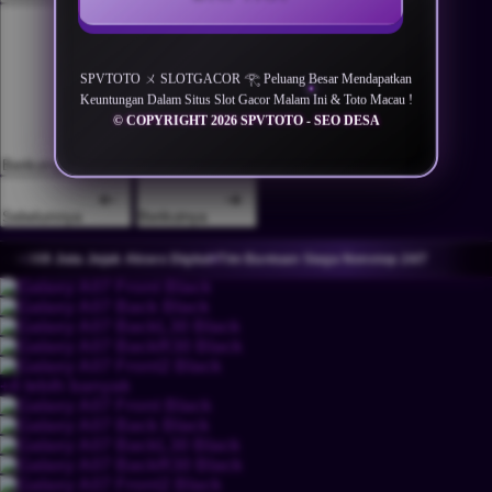
SPVTOTO ㄨ SLOTGACOR 𓂀 Peluang Besar Mendapatkan
Keuntungan Dalam Situs Slot Gacor Malam Ini & Toto Macau !
© COPYRIGHT 2026 SPVTOTO - SEO DESA
Berikutnya
Sebelumnya
Berikutnya
iaga Nonstop 24/7
+4 lebih banyak