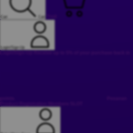
Troli
Cari
Cari
Login/Sign-Up
Login/Sign-Up
Receive up to 5% of your purchase back in
points.
Pesanan
Product Registration
Members
SLOT