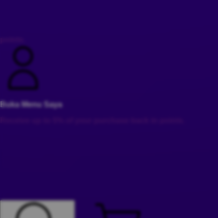
points.
Buka Menu Saya
Receive up to 5% of your purchase back in points.