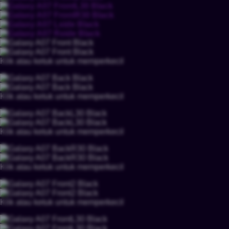
Klik atau ketuk untuk memperkecil
Klik atau ketuk untuk memperkecil
Klik atau ketuk untuk memperkecil
Klik atau ketuk untuk memperkecil
Klik atau ketuk untuk memperkecil