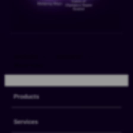
Gates of
Mahjong Ways
Olympus Super
Scatter
SPVTOTO
>
TOTO SLOT
>
SITUS TOTO
Buka
Footer Navigation
Products
Buka
Services