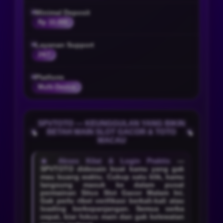
Minimal Deposit
Rp 10.000
Layanan Support
24/7
Platform
Multi-Device
SPVTOTO — KEUNGGULAN YANG BIKIN
BETAH MAIN SLOT GACOR & TOTO
✦
✦
MACAU
🔥 Akses Kilat & Login Praktis
—
SPVTOTO didesain buat kamu yang gak
mau buang waktu. Cukup satu klik, kamu
langsung masuk ke dalam pusat
permainan Situs Slot Gacor Malam Ini.
Gak perlu ribet verifikasi berkali-kali atau
loading berkepanjangan. Semua serba
cepat, biar fokus main dan gak kelewatan