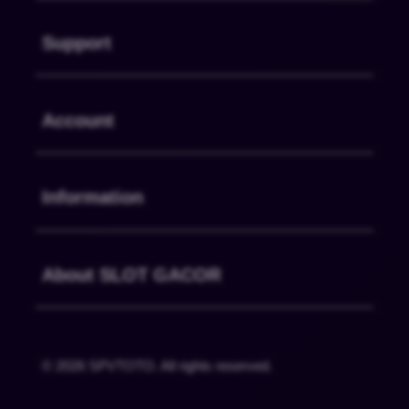
Buka
Support
Buka
Account
Buka
Information
Buka
About SLOT GACOR
© 2026 SPVTOTO. All rights reserved.