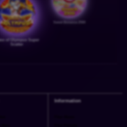
Sweet Bonanza 2500
es of Olympus Super
Scatter
Information
ber
Fitur Akses
n Baru
Fitur Pemula