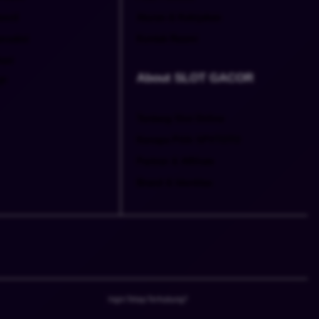
word
Aturan & Kebijakan
ansaksi
Kontak Resmi
kasi
About SLOT GACOR
IP
Tentang Slot Online
Kenapa Pilih SPVTOTO
Partner & Affiliate
Brand & Identitas
Ingin Tetap Terhubung?