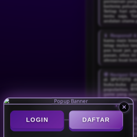
permainan yang 
bertema petuala
Setiap hari ad
tentu saja, T
andalan utama 
📱 Responsif 
kamu main lewa
tetap mulus ta
pas buat jari, 
pasan, situs in
alesan buat bol
🧭 Navigasi Ga
di SPVTOTO di
buka-buka pu
popularitas, RT
game yang coco
pasang nomor
sentuhan.
✕
🔒 Keamanan Be
LOGIN
DAFTAR
melindungi dat
firewall aktif 
hingga penarik