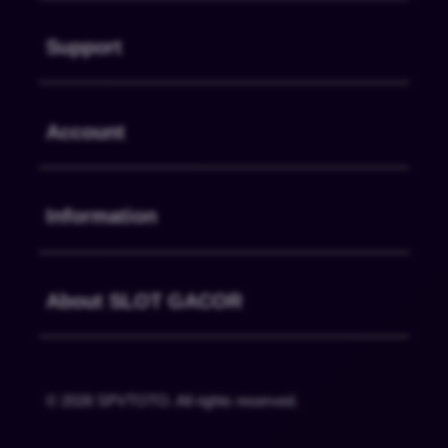
Buka
Support
Buka
Account
Buka
Information
Buka
About SLOT GACOR
© 2026 SPVTOTO. All rights reserved.