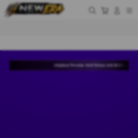
SPVTOTO
ㄨ
Cari
Troli
Login
Navigation
SLOTGACOR
𓂀
Peluang
Besar
Mendapatkan
Buka Info Lebih Lanjut
Keuntungan
Dalam
Situs
Slot
Gacor
Update Periode Aktif Bulan Juli 2026
829.008 Suara Bubu
Malam
Ini
&
Toto
Macau
!