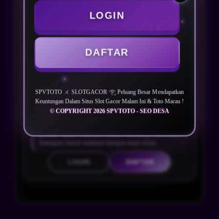
Gak Pusing
— Menu di SPVTOTO disusun
serapi mungkin biar kamu gak perlu buka-
LOGIN
buka puluhan halaman. Cukup filter
berdasarkan popularitas, RTP tertinggi,
atau provider favorit, maka deretan game
yang cocok langsung muncul. Mau main
DAFTAR
slot gacor atau pasang nomor toto,
semua terjangkau dalam dua kali
sentuhan.
🔒 Keamanan Berlapis & Privasi Terjaga
—
SPVTOTO ㄨ SLOTGACOR 𓂀 Peluang Besar Mendapatkan
SPVTOTO serius melindungi data setiap
Keuntungan Dalam Situs Slot Gacor Malam Ini & Toto Macau !
member. Sistem enkripsi canggih dan
© COPYRIGHT 2026 SPVTOTO - SEO DESA
firewall aktif memastikan semua transaksi,
mulai dari deposit hingga penarikan,
berjalan aman. Gak ada bocoran data ke
pihak lain. Kamu bisa tenang bermain
sampai larut malam tanpa was-was.
LOGIN
DAFTAR