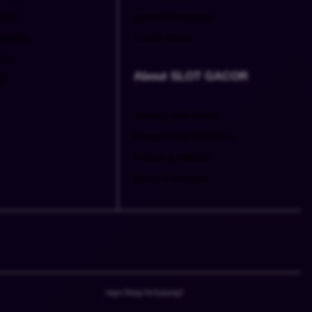
word
Aturan & Kebijakan
ansaksi
Kontak Resmi
kasi
About SLOT GACOR
IP
Tentang Slot Online
Kenapa Pilih SPVTOTO
Partner & Affiliate
Brand & Identitas
Ingin Tetap Terhubung?