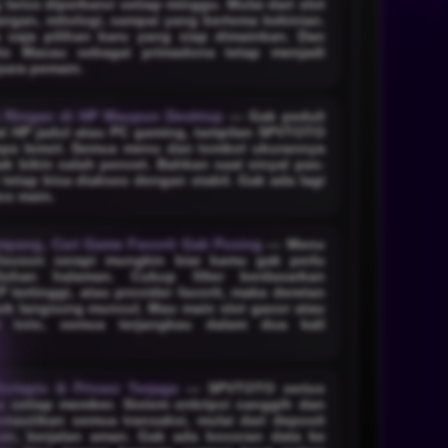
terus diperbarui setiap minggu. Mulai dari slot
ngan, mitologi, sampai yang bertema kekinian.
a saja pilihan baru yang siap dimainkan. Dan
oto Macau sebagai primadona tetap menjadi
para pemain.
& Ringan di HP Maupun Desktop
— Gak peduli
t HP jadul atau PC gaming, tampilan SPVTOTO
npa lemot. Semua menu dan tombol ukurannya
gak bikin salah pencet. Bahkan saat sinyal pas-
i tetap bisa diakses dengan stabil. Gak ada lagi
os main.
mpang, Cari Game Favorit Gak Pusing
— Menu
susun serapi mungkin biar kamu gak perlu
luhan halaman. Cukup filter berdasarkan
P tertinggi, atau provider favorit, maka deretan
k langsung muncul. Mau main slot gacor atau
 toto, semua terjangkau dalam dua kali
rlapis & Privasi Terjaga
— SPVTOTO serius
a setiap member. Sistem enkripsi canggih dan
memastikan semua transaksi, mulai dari deposit
an, berjalan aman. Gak ada bocoran data ke