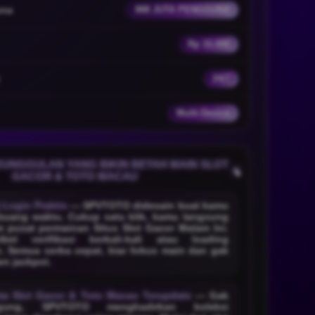
una
888 JUTA PENGGUNA
Rp 10.000
24/7
Multi-Device
UNGGULAN YANG BIKIN BETAH MAIN SLOT
✦
GACOR & TOTO MACAU
& Login Praktis
— SPVTOTO didesain buat kamu
uang waktu. Cukup satu klik, kamu langsung
 pusat permainan Situs Slot Gacor Malam Ini.
et verifikasi berkali-kali atau loading
. Semua serba cepat, biar fokus main dan gak
n jackpot.
a Slot Gacor & Toto Macau Terupdate
— Gak
nggung, SPVTOTO menghadirkan koleksi